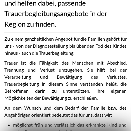
und helfen dabei, passende
Trauerbegleitungsangebote in der
Region zu finden.
Zu einem ganzheitlichen Angebot für die Familien gehört für
uns - von der Diagnosestellung bis über den Tod des Kindes
hinaus - auch die Trauerbegleitung.
Trauer ist die Fähigkeit des Menschen mit Abschied,
Trennung und Verlust umzugehen. Sie hilft bei der
Verarbeitung und Bewältigung des Verlustes.
Trauerbegleitung in diesem Sinne verstanden heißt, die
Betroffenen darin zu unterstützen, ihre eigenen
Möglichkeiten der Bewältigung zu erschließen.
An dem Wunsch und dem Bedarf der Familie bzw. des
Angehörigen orientiert bedeutet das für uns, dass wir:
möglichst früh und verlässlich das erkrankte Kind und