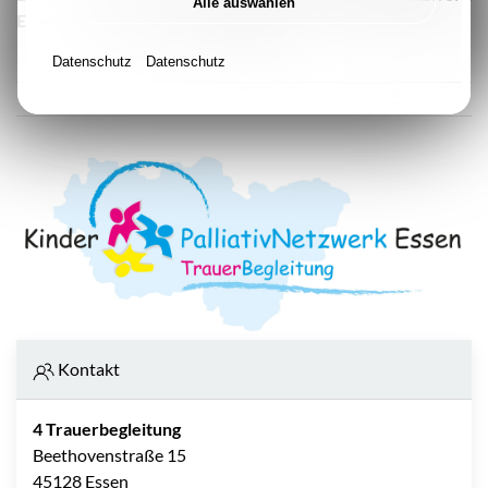
Alle auswählen
Essen ist ein kostenloses Angebot.
Datenschutz
Datenschutz
Kontakt
4 Trauerbegleitung
Beethovenstraße 15
45128 Essen