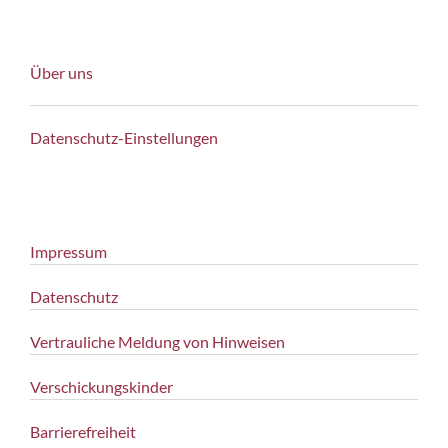
Über uns
Datenschutz-Einstellungen
Impressum
Datenschutz
Vertrauliche Meldung von Hinweisen
Verschickungskinder
Barrierefreiheit