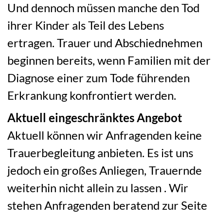
Und dennoch müssen manche den Tod
ihrer Kinder als Teil des Lebens
ertragen. Trauer und Abschiednehmen
beginnen bereits, wenn Familien mit der
Diagnose einer zum Tode führenden
Erkrankung konfrontiert werden.
Aktuell eingeschränktes Angebot
Aktuell können wir Anfragenden keine
Trauerbegleitung anbieten. Es ist uns
jedoch ein großes Anliegen, Trauernde
weiterhin nicht allein zu lassen . Wir
stehen Anfragenden beratend zur Seite