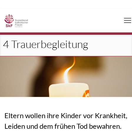
Navigation
überspringen
4 Trauerbegleitung
Eltern wollen ihre Kinder vor Krankheit,
Leiden und dem frühen Tod bewahren.