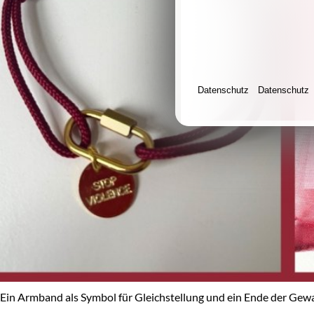
Datenschutz
Datenschutz
Ein Armband als Symbol für Gleichstellung und ein Ende der Ge