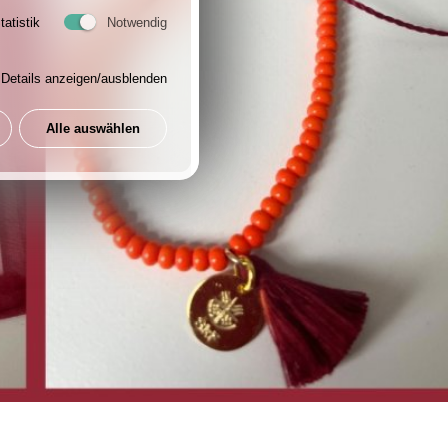
tatistik
Notwendig
Details anzeigen/ausblenden
Alle auswählen