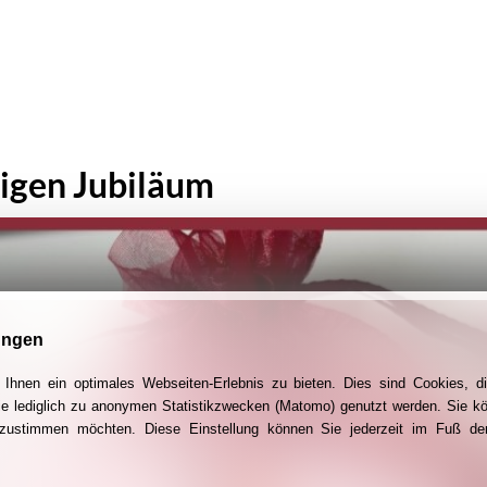
igen Jubiläum
ungen
Ihnen ein optimales Webseiten-Erlebnis zu bieten. Dies sind Cookies, di
ie lediglich zu anonymen Statistikzwecken (Matomo) genutzt werden. Sie k
g zustimmen möchten. Diese Einstellung können Sie jederzeit im Fuß der