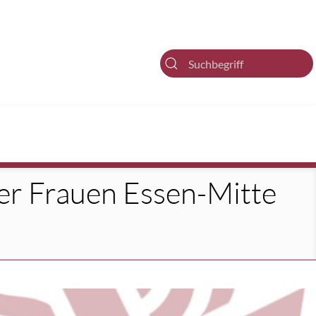
Suche
her Frauen Essen-Mitte