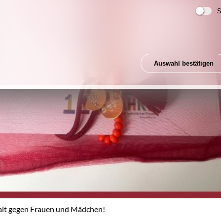
S
Auswahl bestätigen
walt gegen Frauen und Mädchen!