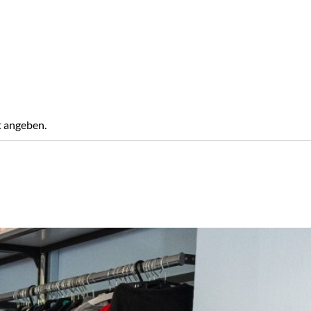
t angeben.