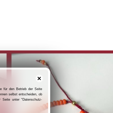
e für den Betrieb der Seite
önnen selbst entscheiden, ob
 Seite unter "Datenschutz-