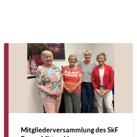
Ein Besuch, der zum