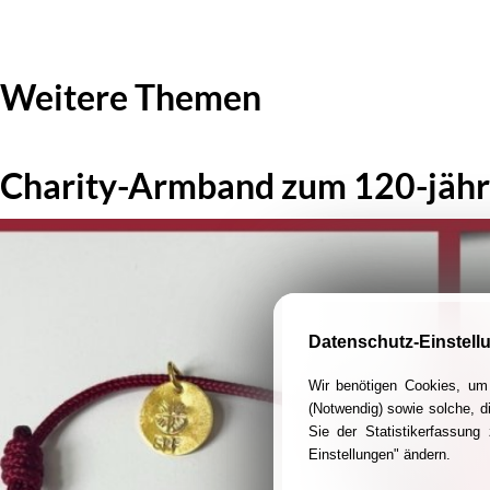
Weitere Themen
Charity-Armband zum 120-jähr
Datenschutz-Einstell
Wir benötigen Cookies, um 
(Notwendig) sowie solche, d
Sie der Statistikerfassun
Einstellungen" ändern.