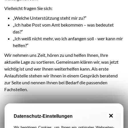
Vielleicht fragen Sie sich:
„Welche Unterstützung steht mir zu?“
„Ich habe Post vom Amt bekommen – was bedeutet
das?“
„Ich weiß nicht mehr, wo ich anfangen soll - wer kann mir
helfen?“
Wir nehmen uns Zeit, hören zu und helfen Ihnen, Ihre
aktuelle Lage zu sortieren. Gemeinsam klären wir, was jetzt
wichtig ist und wer Ihnen weiterhelfen kann. Als erste
Anlaufstelle stehen wir Ihnen in einem Gespräch beratend
zur Seite und nennen Ihnen bei Bedarf die passenden
Fachstellen.
Datenschutz-Einstellungen
Kontakt
Wir benötigen Cookies, um Ihnen ein optimales Webseiten-