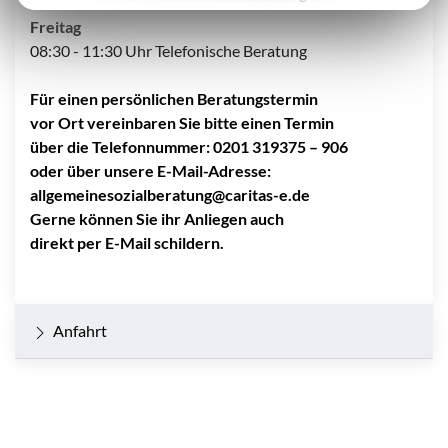
Freitag
08:30 - 11:30 Uhr Telefonische Beratung
Für einen persönlichen Beratungstermin
vor Ort vereinbaren Sie bitte einen Termin
über die Telefonnummer: 0201 319375 – 906
oder über unsere E-Mail-Adresse:
allgemeinesozialberatung@caritas-e.de
Gerne können Sie ihr Anliegen auch
direkt per E-Mail schildern.
Anfahrt