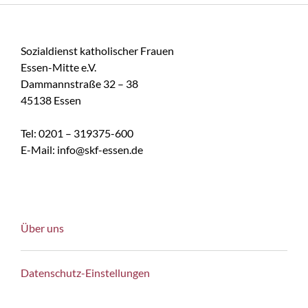
Sozialdienst katholischer Frauen
Essen-Mitte e.V.
Dammannstraße 32 – 38
45138 Essen
Tel: 0201 – 319375-600
E-Mail: info@skf-essen.de
Über uns
Datenschutz-Einstellungen