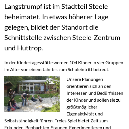
Langstrumpf ist im Stadtteil Steele
beheimatet. In etwas höherer Lage
gelegen, bildet der Standort die
Schnittstelle zwischen Steele-Zentrum
und Huttrop.
In der Kindertagesstätte werden 104 Kinder in vier Gruppen
im Alter von einem Jahr bis zum Schuleintritt betreut.
Unsere Planungen
orientieren sich an den
Interessen und Bedürfnissen
der Kinder und sollen sie zu
größtmöglicher
Eigenaktivität und
Selbstständigkeit führen. Freies Spiel bietet Zeit zum
Erkunden, Beobachten, Staunen, Experimentieren und