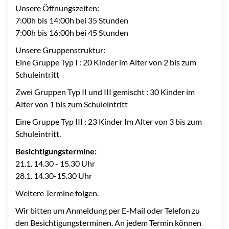
Unsere Öffnungszeiten:
7:00h bis 14:00h bei 35 Stunden
7:00h bis 16:00h bei 45 Stunden
Unsere Gruppenstruktur:
Eine Gruppe Typ I : 20 Kinder im Alter von 2 bis zum
Schuleintritt
Zwei Gruppen Typ II und III gemischt : 30 Kinder im
Alter von 1 bis zum Schuleintritt
Eine Gruppe Typ III : 23 Kinder Im Alter von 3 bis zum
Schuleintritt.
Besichtigungstermine:
21.1. 14.30 - 15.30 Uhr
28.1. 14.30-15.30 Uhr
Weitere Termine folgen.
Wir bitten um Anmeldung per E-Mail oder Telefon zu
den Besichtigungsterminen. An jedem Termin können