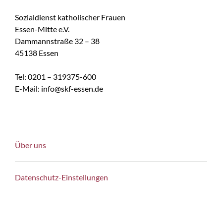
Sozialdienst katholischer Frauen
Essen-Mitte e.V.
Dammannstraße 32 – 38
45138 Essen
Tel: 0201 – 319375-600
E-Mail: info@skf-essen.de
Über uns
Datenschutz-Einstellungen