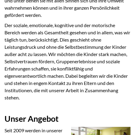
und unter denen sie mit allen Sinnen sich und ihre Umwelt
wahrnehmen können und in ihrer ganzen Persönlichkeit
gefördert werden.
Der soziale, emotionale, kognitive und der motorische
Bereich werden als Gesamtheit gesehen und in allem, was wir
täglich tun, berücksichtigt. Dies geschieht ohne
Leistungsdruck und ohne die Selbstbestimmung der Kinder
außer acht zu lassen. Wir möchten die Kinder stark machen,
Selbstvertrauen fördern, Gruppenerlebnisse und soziale
Erfahrungen schaffen, sie konfliktfähig und
eigenverantwortlich machen. Dabei begleiten wir die Kinder
und stehen in engem Kontakt zu ihren Eltern und den
Institutionen, die mit unserer Arbeit in Zusammenhang
stehen.
Unser Angebot
Seit 2009 werden in unserer