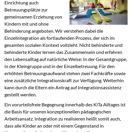
Einrichtung auch
Betreuungsplätze zur
gemeinsamen Erziehung von
Kindern mit und ohne
Behinderung angeboten. Wir verstehen dabei die
Einzelintegration als fortlaufenden Prozess, der sich im
gesamten sozialen Kontext vollzieht. Nicht behinderte und
behinderte Kinder lernen das Zusammensein und erfahren
den Lebensalltag auf natürliche Weise: In der Gesamtgruppe,
in der Kleingruppe und in der Einzelbetreuung. Für den
erhöhten Betreuungsaufwand stehen zwei Fachkräfte sowie
eine zusätzliche Integrationskraft zur Verfügung. Weiterhin
kann durch die Eltern ein Antrag auf Integrationsassistenz
gestellt werden.
Ein vorurteilsfreie Begegnung innerhalb des KiTa Alltages ist
die Basis für unseren konzeptionellen pädagogischen
Arbeitsansatz. Integration zu realisieren heißt somit auch,
dass alle Kinder an oder mit einem Gegenstand in