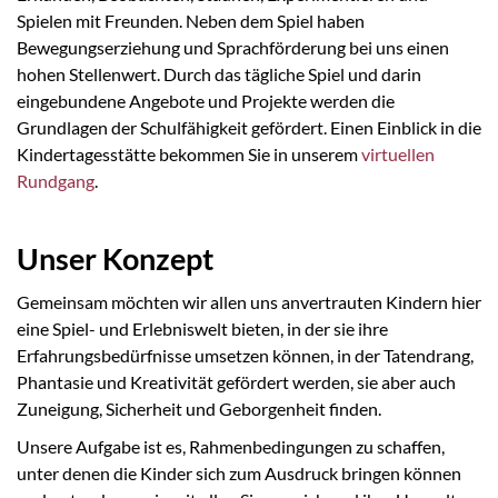
Spielen mit Freunden. Neben dem Spiel haben
Bewegungserziehung und Sprachförderung bei uns einen
hohen Stellenwert. Durch das tägliche Spiel und darin
eingebundene Angebote und Projekte werden die
Grundlagen der Schulfähigkeit gefördert. Einen Einblick in die
Kindertagesstätte bekommen Sie in unserem
virtuellen
Rundgang
.
Unser Konzept
Gemeinsam möchten wir allen uns anvertrauten Kindern hier
eine Spiel- und Erlebniswelt bieten, in der sie ihre
Erfahrungsbedürfnisse umsetzen können, in der Tatendrang,
Phantasie und Kreativität gefördert werden, sie aber auch
Zuneigung, Sicherheit und Geborgenheit finden.
Unsere Aufgabe ist es, Rahmenbedingungen zu schaffen,
unter denen die Kinder sich zum Ausdruck bringen können