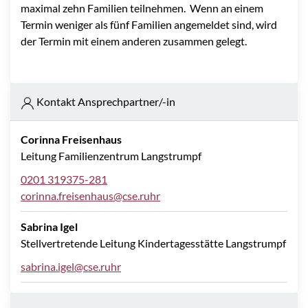
maximal zehn Familien teilnehmen. Wenn an einem
Termin weniger als fünf Familien angemeldet sind, wird
der Termin mit einem anderen zusammen gelegt.
Kontakt Ansprechpartner/-in
Corinna Freisenhaus
Leitung Familienzentrum Langstrumpf
0201 319375-281
corinna.freisenhaus@cse.ruhr
Sabrina Igel
Stellvertretende Leitung Kindertagesstätte Langstrumpf
sabrina.igel@cse.ruhr