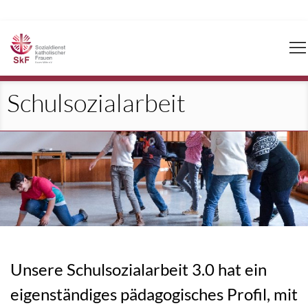
Navigation
überspringen
Schulsozialarbeit
Unsere Schulsozialarbeit 3.0 hat ein
eigenständiges pädagogisches Profil, mit