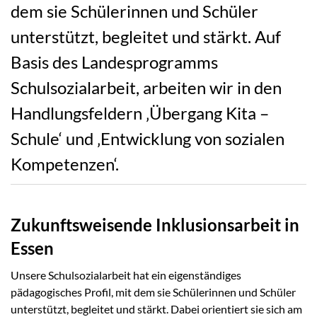
dem sie Schülerinnen und Schüler
unterstützt, begleitet und stärkt. Auf
Basis des Landesprogramms
Schulsozialarbeit, arbeiten wir in den
Handlungsfeldern ‚Übergang Kita –
Schule‘ und ‚Entwicklung von sozialen
Kompetenzen‘.
Zukunftsweisende Inklusionsarbeit in
Essen
Unsere Schulsozialarbeit hat ein eigenständiges
pädagogisches Profil, mit dem sie Schülerinnen und Schüler
unterstützt, begleitet und stärkt. Dabei orientiert sie sich am