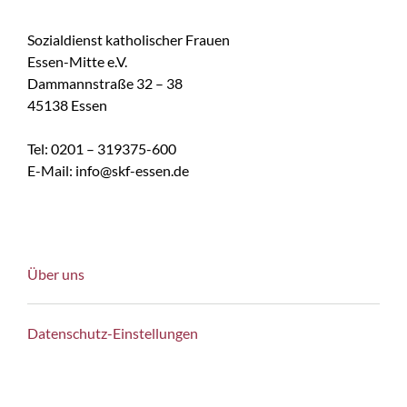
Sozialdienst katholischer Frauen
Essen-Mitte e.V.
Dammannstraße 32 – 38
45138 Essen
Tel: 0201 – 319375-600
E-Mail: info@skf-essen.de
Über uns
Datenschutz-Einstellungen