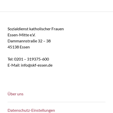
Sozialdienst katholischer Frauen
Essen-Mitte e.V.
Dammannstraße 32 – 38
45138 Essen
Tel: 0201 – 319375-600
E-Mail: info@skf-essen.de
Über uns
Datenschutz-Einstellungen