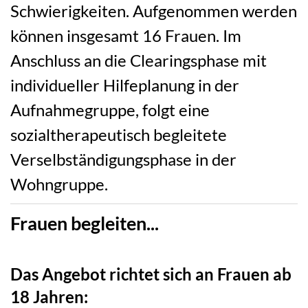
Schwierigkeiten. Aufgenommen werden
können insgesamt 16 Frauen. Im
Anschluss an die Clearingsphase mit
individueller Hilfeplanung in der
Aufnahmegruppe, folgt eine
sozialtherapeutisch begleitete
Verselbständigungsphase in der
Wohngruppe.
Frauen begleiten...
Das Angebot richtet sich an Frauen ab
18 Jahren: