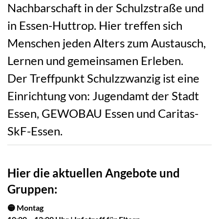
Nachbarschaft in der Schulzstraße und
in Essen-Huttrop. Hier treffen sich
Menschen jeden Alters zum Austausch,
Lernen und gemeinsamen Erleben.
Der Treffpunkt Schulzzwanzig ist eine
Einrichtung von: Jugendamt der Stadt
Essen, GEWOBAU Essen und Caritas-
SkF-Essen.
Hier die aktuellen Angebote und
Gruppen:
🟡 Montag