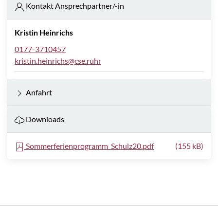
Kontakt Ansprechpartner/-in
Kristin Heinrichs
0177-3710457
kristin.heinrichs@cse.ruhr
Anfahrt
Downloads
Sommerferienprogramm_Schulz20.pdf
(155 kB)