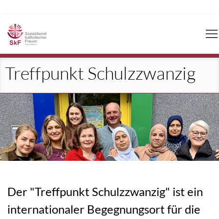
Navigation
überspringen
Treffpunkt Schulzzwanzig
Der "Treffpunkt Schulzzwanzig" ist ein
internationaler Begegnungsort für die