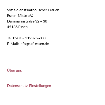
Sozialdienst katholischer Frauen
Essen-Mitte e.V.
Dammannstraße 32 – 38
45138 Essen
Tel: 0201 – 319375-600
E-Mail: info@skf-essen.de
Über uns
Datenschutz-Einstellungen