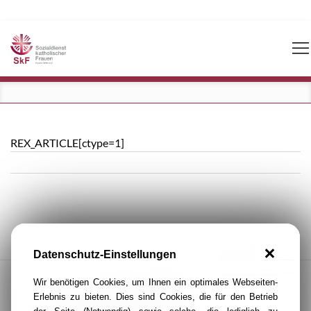
Navigation
überspringen
REX_ARTICLE[ctype=1]
Datenschutz-Einstellungen
Wir benötigen Cookies, um Ihnen ein optimales Webseiten-
Erlebnis zu bieten. Dies sind Cookies, die für den Betrieb
Sozialdienst katholischer Frauen